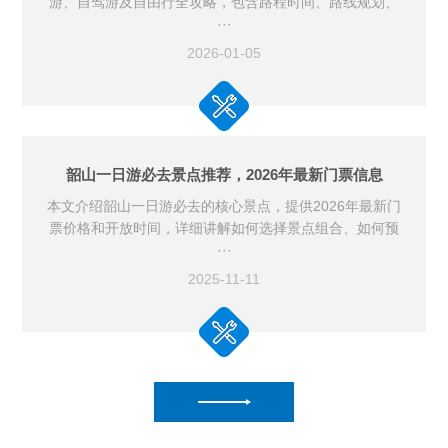
游、自驾游及自由行全攻略，包含路程时间、路线规划、
···
2026-01-05
韶山一日游必去景点推荐，2026年最新门票信息
本文介绍韶山一日游必去的核心景点，提供2026年最新门
票价格和开放时间，详细讲解如何选择景点组合、如何预
···
2025-11-11