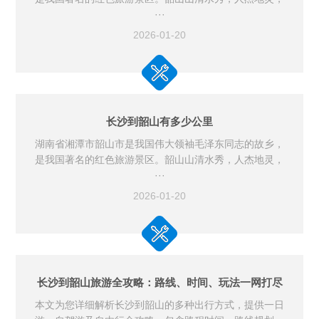
···
2026-01-20
长沙到韶山有多少公里
湖南省湘潭市韶山市是我国伟大领袖毛泽东同志的故乡，
是我国著名的红色旅游景区。韶山山清水秀，人杰地灵，
···
2026-01-20
长沙到韶山旅游全攻略：路线、时间、玩法一网打尽
本文为您详细解析长沙到韶山的多种出行方式，提供一日