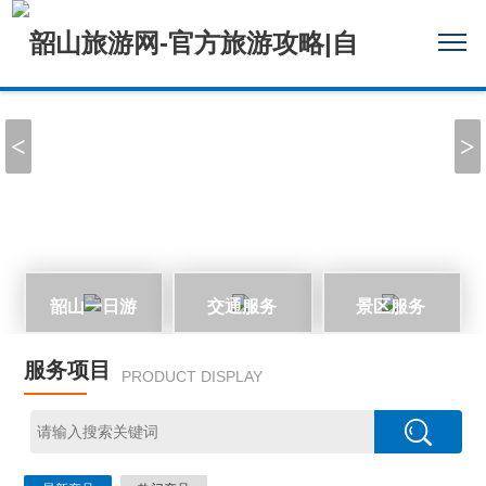
<
>
韶山一日游
交通服务
景区服务
服务项目
PRODUCT DISPLAY